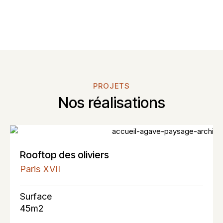
PROJETS
Nos réalisations
Rooftop des oliviers
Paris XVII
Surface
45m2