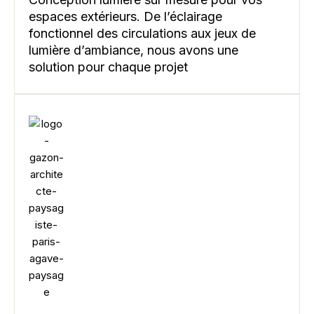
espaces extérieurs. De l’éclairage
fonctionnel des circulations aux jeux de
lumière d’ambiance, nous avons une
solution pour chaque projet