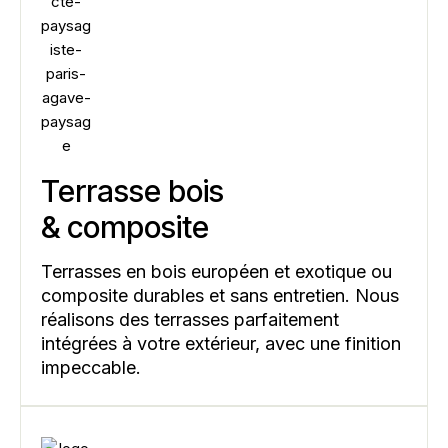
Terrasse bois
& composite
Terrasses en bois européen et exotique ou
composite durables et sans entretien. Nous
réalisons des terrasses parfaitement
intégrées à votre extérieur, avec une finition
impeccable.