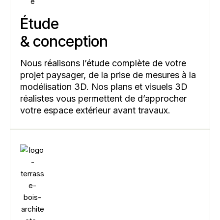
Étude
& conception
Nous réalisons l’étude complète de votre
projet paysager, de la prise de mesures à la
modélisation 3D. Nos plans et visuels 3D
réalistes vous permettent de d’approcher
votre espace extérieur avant travaux.