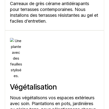
Carreaux de grès cérame antidérapants
pour terrasses contemporaines. Nous
installons des terrasses résistantes au gel et
faciles d’entretien.
Végétalisation
Nous végétalisons vos espaces extérieurs
avec soin. Plantations en pots, jardinières