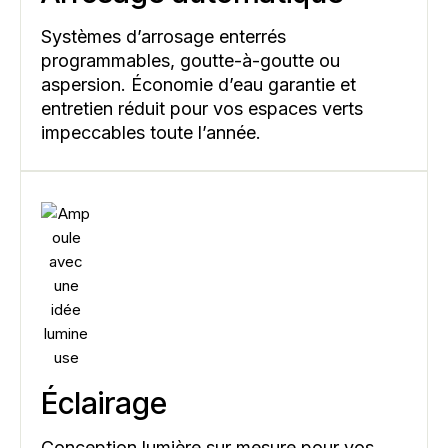
Systèmes d’arrosage enterrés
programmables, goutte-à-goutte ou
aspersion. Économie d’eau garantie et
entretien réduit pour vos espaces verts
impeccables toute l’année.
Éclairage
Conception lumière sur mesure pour vos