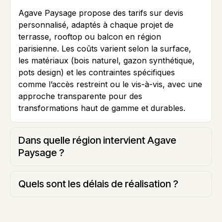
Agave Paysage propose des tarifs sur devis
personnalisé, adaptés à chaque projet de
terrasse, rooftop ou balcon en région
parisienne. Les coûts varient selon la surface,
les matériaux (bois naturel, gazon synthétique,
pots design) et les contraintes spécifiques
comme l’accès restreint ou le vis-à-vis, avec une
approche transparente pour des
transformations haut de gamme et durables.
Dans quelle région intervient Agave
Paysage ?
Quels sont les délais de réalisation ?