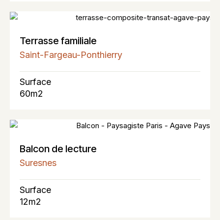
Terrasse familiale
Saint-Fargeau-Ponthierry
Surface
60m2
Balcon de lecture
Suresnes
Surface
12m2