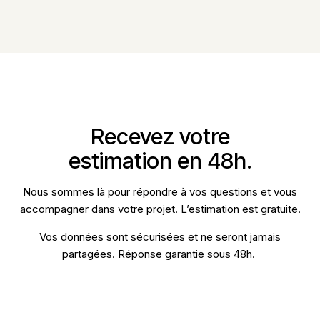
Recevez votre
estimation en 48h.
Nous sommes là pour répondre à vos questions et vous
accompagner dans votre projet. L’estimation est gratuite.
Vos données sont sécurisées et ne seront jamais
partagées. Réponse garantie sous 48h.