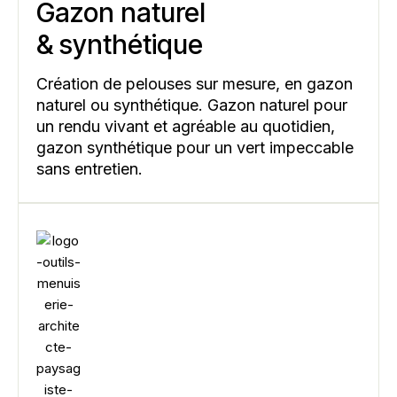
Gazon naturel
& synthétique
Création de pelouses sur mesure, en gazon
naturel ou synthétique. Gazon naturel pour
un rendu vivant et agréable au quotidien,
gazon synthétique pour un vert impeccable
sans entretien.