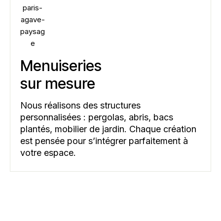
Menuiseries
sur mesure
Nous réalisons des structures
personnalisées : pergolas, abris, bacs
plantés, mobilier de jardin. Chaque création
est pensée pour s’intégrer parfaitement à
votre espace.