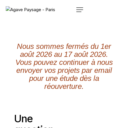
Nous sommes fermés du 1er
août 2026 au 17 août 2026.
Vous pouvez continuer à nous
envoyer vos projets par email
pour une étude dès la
réouverture.
Une