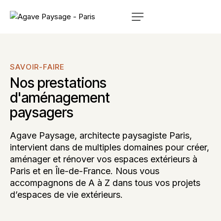
SAVOIR-FAIRE
Nos prestations
d'aménagement
paysagers
Agave Paysage, architecte paysagiste Paris,
intervient dans de multiples domaines pour créer,
aménager et rénover vos espaces extérieurs à
Paris et en Île-de-France. Nous vous
accompagnons de A à Z dans tous vos projets
d’espaces de vie extérieurs.