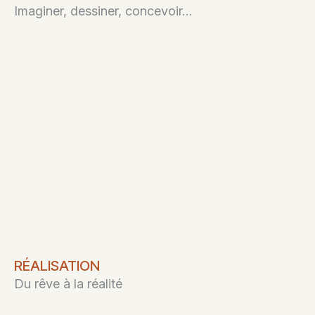
Imaginer, dessiner, concevoir…
RÉALISATION
Du rêve à la réalité