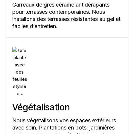
Carreaux de grès cérame antidérapants
pour terrasses contemporaines. Nous
installons des terrasses résistantes au gel et
faciles d’entretien.
Végétalisation
Nous végétalisons vos espaces extérieurs
avec soin. Plantations en pots, jardinières