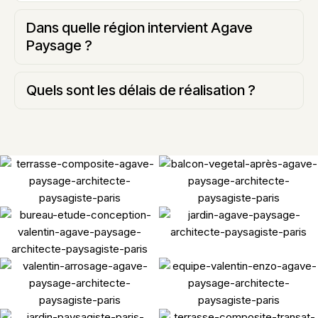
Dans quelle région intervient Agave
Paysage ?
Quels sont les délais de réalisation ?