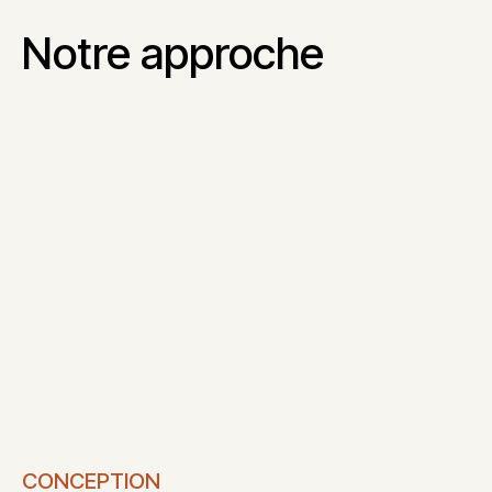
Notre approche
CONCEPTION