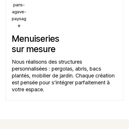
Menuiseries
sur mesure
Nous réalisons des structures
personnalisées : pergolas, abris, bacs
plantés, mobilier de jardin. Chaque création
est pensée pour s’intégrer parfaitement à
votre espace.