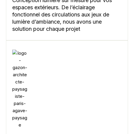
Conception lumière sur mesure pour vos
espaces extérieurs. De l’éclairage
fonctionnel des circulations aux jeux de
lumière d’ambiance, nous avons une
solution pour chaque projet