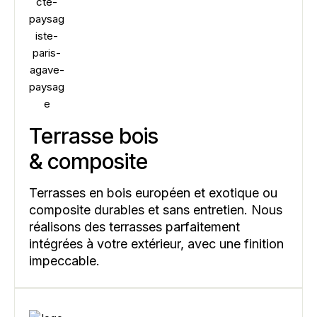
Terrasse bois
& composite
Terrasses en bois européen et exotique ou
composite durables et sans entretien. Nous
réalisons des terrasses parfaitement
intégrées à votre extérieur, avec une finition
impeccable.