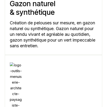
Gazon naturel
& synthétique
Création de pelouses sur mesure, en gazon
naturel ou synthétique. Gazon naturel pour
un rendu vivant et agréable au quotidien,
gazon synthétique pour un vert impeccable
sans entretien.