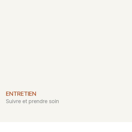
ENTRETIEN
Suivre et prendre soin