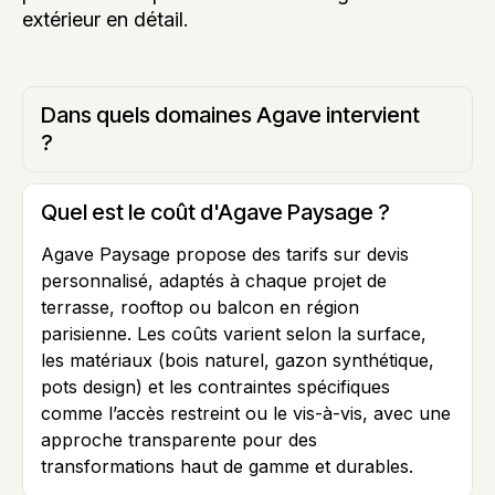
extérieur en détail.
Dans quels domaines Agave intervient
?
Quel est le coût d'Agave Paysage ?
Agave Paysage propose des tarifs sur devis
personnalisé, adaptés à chaque projet de
terrasse, rooftop ou balcon en région
parisienne. Les coûts varient selon la surface,
les matériaux (bois naturel, gazon synthétique,
pots design) et les contraintes spécifiques
comme l’accès restreint ou le vis-à-vis, avec une
approche transparente pour des
transformations haut de gamme et durables.