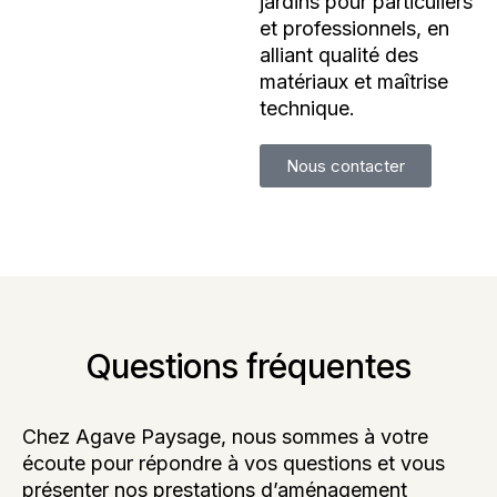
jardins pour particuliers
et professionnels, en
alliant qualité des
matériaux et maîtrise
technique.
Nous contacter
Questions fréquentes
Chez Agave Paysage, nous sommes à votre
écoute pour répondre à vos questions et vous
présenter nos prestations d’aménagement