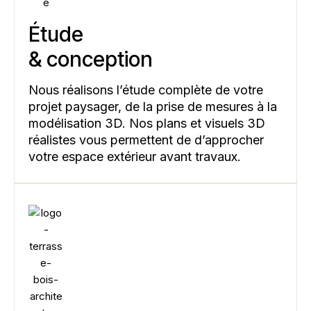
Étude
& conception
Nous réalisons l’étude complète de votre
projet paysager, de la prise de mesures à la
modélisation 3D. Nos plans et visuels 3D
réalistes vous permettent de d’approcher
votre espace extérieur avant travaux.