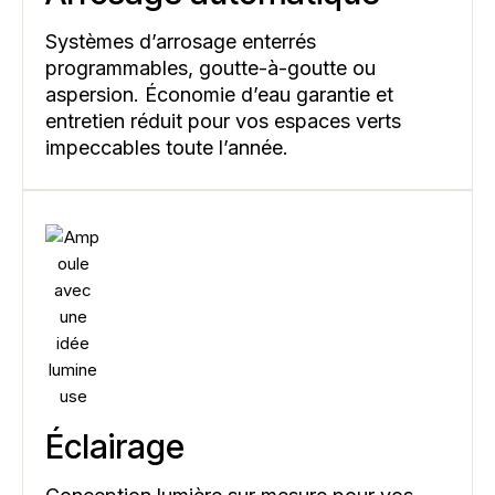
Systèmes d’arrosage enterrés
programmables, goutte-à-goutte ou
aspersion. Économie d’eau garantie et
entretien réduit pour vos espaces verts
impeccables toute l’année.
Éclairage