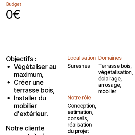
Budget
0
€
Objectifs :
Localisation
Domaines
Végétaliser au
Suresnes
Terrasse bois,
végétalisation,
maximum,
éclairage,
Créer une
arrosage,
terrasse bois,
mobilier
Installer du
Notre rôle
mobilier
Conception,
estimation,
d'extérieur.
conseils,
réalisation
Notre cliente
du projet