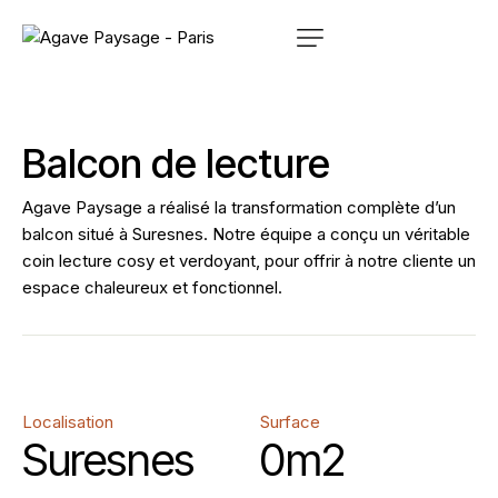
Balcon de lecture
Agave Paysage a réalisé la transformation complète d’un
balcon situé à Suresnes. Notre équipe a conçu un véritable
coin lecture cosy et verdoyant, pour offrir à notre cliente un
espace chaleureux et fonctionnel.
Localisation
Surface
Suresnes
0
m2