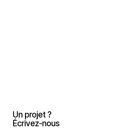
Un projet ?
Écrivez-nous