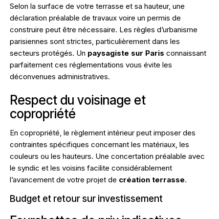
Selon la surface de votre terrasse et sa hauteur, une
déclaration préalable de travaux voire un permis de
construire peut être nécessaire. Les règles d’urbanisme
parisiennes sont strictes, particulièrement dans les
secteurs protégés. Un
paysagiste sur Paris
connaissant
parfaitement ces réglementations vous évite les
déconvenues administratives.
Respect du voisinage et
copropriété
En copropriété, le règlement intérieur peut imposer des
contraintes spécifiques concernant les matériaux, les
couleurs ou les hauteurs. Une concertation préalable avec
le syndic et les voisins facilite considérablement
l’avancement de votre projet de
création terrasse
.
Budget et retour sur investissement