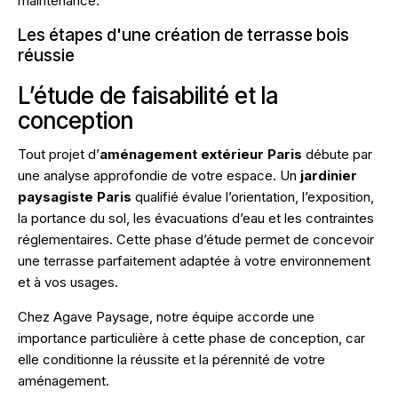
maintenance.
Les étapes d'une création de terrasse bois
réussie
L’étude de faisabilité et la
conception
Tout projet d’
aménagement extérieur Paris
débute par
une analyse approfondie de votre espace. Un
jardinier
paysagiste Paris
qualifié évalue l’orientation, l’exposition,
la portance du sol, les évacuations d’eau et les contraintes
réglementaires. Cette phase d’étude permet de concevoir
une terrasse parfaitement adaptée à votre environnement
et à vos usages.
Chez
Agave Paysage
, notre équipe accorde une
importance particulière à cette phase de conception, car
elle conditionne la réussite et la pérennité de votre
aménagement.