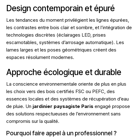
Design contemporain et épuré
Les tendances du moment privilégient les lignes épurées,
les contrastes entre bois clair et sombre, et l’intégration de
technologies discrètes (éclairages LED, prises
escamotables, systèmes d’arrosage automatique). Les
lames larges et les poses géométriques créent des
espaces résolument modernes.
Approche écologique et durable
La conscience environnementale oriente de plus en plus
les choix vers des bois certifiés FSC ou PEFC, des
essences locales et des systèmes de récupération d’eau
de pluie. Un
jardinier paysagiste Paris
engagé propose
des solutions respectueuses de l’environnement sans
compromis sur la qualité.
Pourquoi faire appel à un professionnel ?