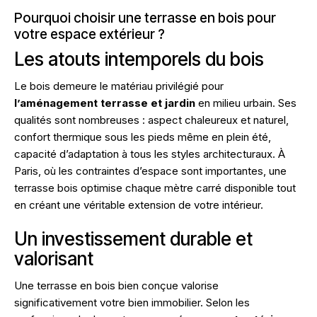
Pourquoi choisir une terrasse en bois pour
votre espace extérieur ?
Les atouts intemporels du bois
Le bois demeure le matériau privilégié pour
l’aménagement terrasse et jardin
en milieu urbain. Ses
qualités sont nombreuses : aspect chaleureux et naturel,
confort thermique sous les pieds même en plein été,
capacité d’adaptation à tous les styles architecturaux. À
Paris, où les contraintes d’espace sont importantes, une
terrasse bois optimise chaque mètre carré disponible tout
en créant une véritable extension de votre intérieur.
Un investissement durable et
valorisant
Une terrasse en bois bien conçue valorise
significativement votre bien immobilier. Selon les