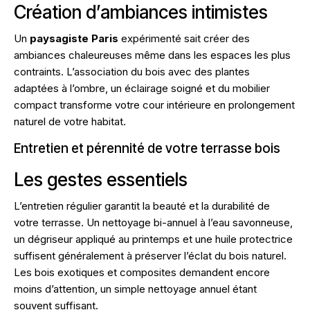
Création d’ambiances intimistes
Un
paysagiste Paris
expérimenté sait créer des
ambiances chaleureuses même dans les espaces les plus
contraints. L’association du bois avec des plantes
adaptées à l’ombre, un éclairage soigné et du mobilier
compact transforme votre cour intérieure en prolongement
naturel de votre habitat.
Entretien et pérennité de votre terrasse bois
Les gestes essentiels
L’entretien régulier garantit la beauté et la durabilité de
votre terrasse. Un nettoyage bi-annuel à l’eau savonneuse,
un dégriseur appliqué au printemps et une huile protectrice
suffisent généralement à préserver l’éclat du bois naturel.
Les bois exotiques et composites demandent encore
moins d’attention, un simple nettoyage annuel étant
souvent suffisant.