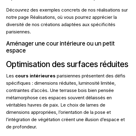
Découvrez des exemples concrets de nos réalisations sur
notre
page Réalisations
, où vous pourrez apprécier la
diversité de nos créations adaptées aux spécificités
parisiennes.
Aménager une cour intérieure ou un petit
espace
Optimisation des surfaces réduites
Les
cours intérieures
parisiennes présentent des défis
spécifiques : dimensions réduites, luminosité limitée,
contraintes d’accès. Une terrasse bois bien pensée
métamorphose ces espaces souvent délaissés en
véritables havres de paix. Le choix de lames de
dimensions appropriées, l’orientation de la pose et
l’intégration de végétation créent une illusion d’espace et
de profondeur.