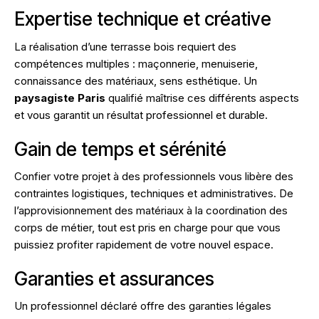
Expertise technique et créative
La réalisation d’une terrasse bois requiert des
compétences multiples : maçonnerie, menuiserie,
connaissance des matériaux, sens esthétique. Un
paysagiste Paris
qualifié maîtrise ces différents aspects
et vous garantit un résultat professionnel et durable.
Gain de temps et sérénité
Confier votre projet à des professionnels vous libère des
contraintes logistiques, techniques et administratives. De
l’approvisionnement des matériaux à la coordination des
corps de métier, tout est pris en charge pour que vous
puissiez profiter rapidement de votre nouvel espace.
Garanties et assurances
Un professionnel déclaré offre des garanties légales