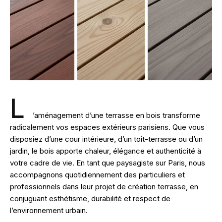
L
’aménagement d’une terrasse en bois transforme
radicalement vos espaces extérieurs parisiens. Que vous
disposiez d’une cour intérieure, d’un toit-terrasse ou d’un
jardin, le bois apporte chaleur, élégance et authenticité à
votre cadre de vie. En tant que
paysagiste sur Paris
, nous
accompagnons quotidiennement des particuliers et
professionnels dans leur projet de création terrasse, en
conjuguant esthétisme, durabilité et respect de
l’environnement urbain.