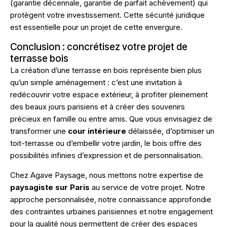
(garantie décennale, garantie de parfait achèvement) qui
protègent votre investissement. Cette sécurité juridique
est essentielle pour un projet de cette envergure.
Conclusion : concrétisez votre projet de
terrasse bois
La création d’une terrasse en bois représente bien plus
qu’un simple aménagement : c’est une invitation à
redécouvrir votre espace extérieur, à profiter pleinement
des beaux jours parisiens et à créer des souvenirs
précieux en famille ou entre amis. Que vous envisagiez de
transformer une
cour intérieure
délaissée, d’optimiser un
toit-terrasse ou d’embellir votre jardin, le bois offre des
possibilités infinies d’expression et de personnalisation.
Chez Agave Paysage, nous mettons notre expertise de
paysagiste sur Paris
au service de votre projet. Notre
approche personnalisée, notre connaissance approfondie
des contraintes urbaines parisiennes et notre engagement
pour la qualité nous permettent de créer des espaces