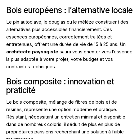
Bois européens : l’alternative locale
Le pin autoclavé, le douglas ou le mélèze constituent des
alternatives plus accessibles financièrement. Ces
essences européennes, correctement traitées et
entretenues, offrent une durée de vie de 15 à 25 ans. Un
architecte paysagiste
saura vous orienter vers l’essence
la plus adaptée à votre projet, votre budget et vos
contraintes techniques.
Bois composite : innovation et
praticité
Le bois composite, mélange de fibres de bois et de
résines, représente une option moderne et pratique.
Résistant, nécessitant un entretien minimal et disponible
dans de nombreux coloris, il séduit de plus en plus de
propriétaires parisiens recherchant une solution à faible