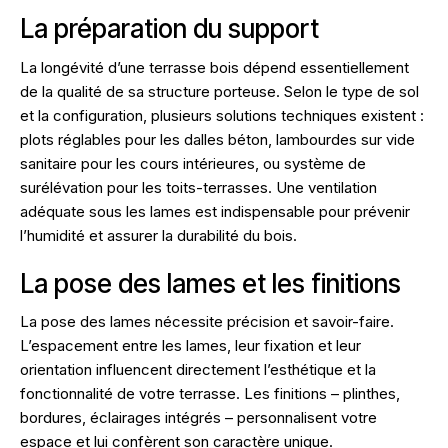
La préparation du support
La longévité d’une terrasse bois dépend essentiellement
de la qualité de sa structure porteuse. Selon le type de sol
et la configuration, plusieurs solutions techniques existent :
plots réglables pour les dalles béton, lambourdes sur vide
sanitaire pour les cours intérieures, ou système de
surélévation pour les toits-terrasses. Une ventilation
adéquate sous les lames est indispensable pour prévenir
l’humidité et assurer la durabilité du bois.
La pose des lames et les finitions
La pose des lames nécessite précision et savoir-faire.
L’espacement entre les lames, leur fixation et leur
orientation influencent directement l’esthétique et la
fonctionnalité de votre terrasse. Les finitions – plinthes,
bordures, éclairages intégrés – personnalisent votre
espace et lui confèrent son caractère unique.