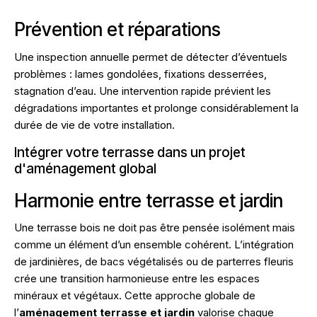
Prévention et réparations
Une inspection annuelle permet de détecter d’éventuels
problèmes : lames gondolées, fixations desserrées,
stagnation d’eau. Une intervention rapide prévient les
dégradations importantes et prolonge considérablement la
durée de vie de votre installation.
Intégrer votre terrasse dans un projet
d'aménagement global
Harmonie entre terrasse et jardin
Une terrasse bois ne doit pas être pensée isolément mais
comme un élément d’un ensemble cohérent. L’intégration
de jardinières, de bacs végétalisés ou de parterres fleuris
crée une transition harmonieuse entre les espaces
minéraux et végétaux. Cette approche globale de
l’
aménagement terrasse et jardin
valorise chaque