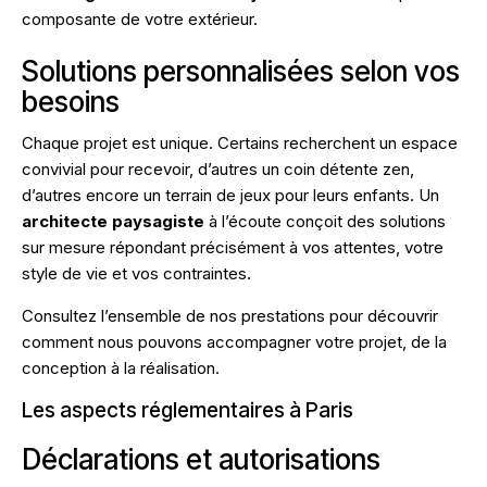
composante de votre extérieur.
Solutions personnalisées selon vos
besoins
Chaque projet est unique. Certains recherchent un espace
convivial pour recevoir, d’autres un coin détente zen,
d’autres encore un terrain de jeux pour leurs enfants. Un
architecte paysagiste
à l’écoute conçoit des solutions
sur mesure répondant précisément à vos attentes, votre
style de vie et vos contraintes.
Consultez l’ensemble de nos
prestations
pour découvrir
comment nous pouvons accompagner votre projet, de la
conception à la réalisation.
Les aspects réglementaires à Paris
Déclarations et autorisations