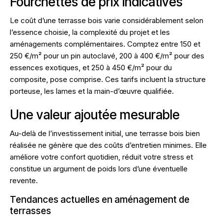
Fourchettes de prix indicatives
Le coût d’une terrasse bois varie considérablement selon
l’essence choisie, la complexité du projet et les
aménagements complémentaires. Comptez entre 150 et
250 €/m² pour un pin autoclavé, 200 à 400 €/m² pour des
essences exotiques, et 250 à 450 €/m² pour du
composite, pose comprise. Ces tarifs incluent la structure
porteuse, les lames et la main-d’œuvre qualifiée.
Une valeur ajoutée mesurable
Au-delà de l’investissement initial, une terrasse bois bien
réalisée ne génère que des coûts d’entretien minimes. Elle
améliore votre confort quotidien, réduit votre stress et
constitue un argument de poids lors d’une éventuelle
revente.
Tendances actuelles en aménagement de
terrasses