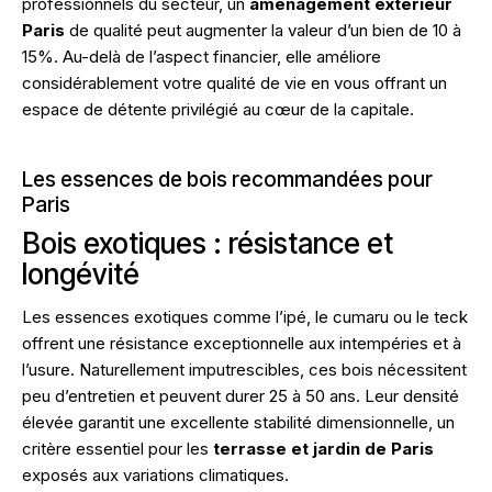
professionnels du secteur, un
aménagement extérieur
Paris
de qualité peut augmenter la valeur d’un bien de 10 à
15%. Au-delà de l’aspect financier, elle améliore
considérablement votre qualité de vie en vous offrant un
espace de détente privilégié au cœur de la capitale.
Les essences de bois recommandées pour
Paris
Bois exotiques : résistance et
longévité
Les essences exotiques comme l’ipé, le cumaru ou le teck
offrent une résistance exceptionnelle aux intempéries et à
l’usure. Naturellement imputrescibles, ces bois nécessitent
peu d’entretien et peuvent durer 25 à 50 ans. Leur densité
élevée garantit une excellente stabilité dimensionnelle, un
critère essentiel pour les
terrasse et jardin de Paris
exposés aux variations climatiques.