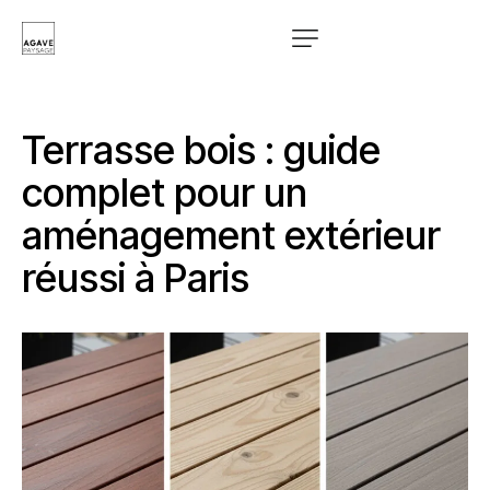
Terrasse bois : guide
complet pour un
aménagement extérieur
réussi à Paris